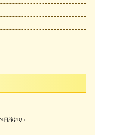
3月24日締切り）