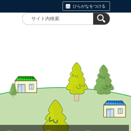
ひらがなをつける