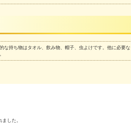
的な持ち物はタオル、飲み物、帽子、虫よけです。他に必要な
。
れました。