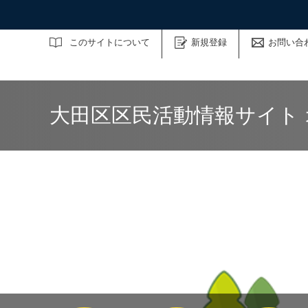
サイト内検索
このサイトについて
新規登録
お問い合
大田区区民活動情報サイト