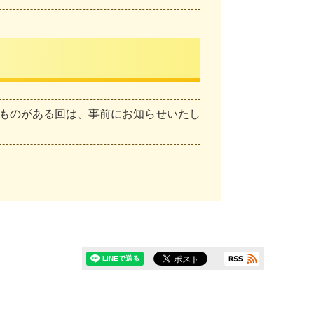
ものがある回は、事前にお知らせいたし