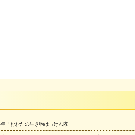
24年「おおたの生き物はっけん隊」