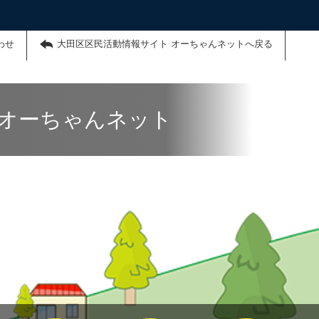
わせ
大田区区民活動情報サイト オーちゃんネットへ戻る
 オーちゃんネット