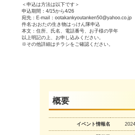
＜申込は方法は以下です＞
申込期間：4/15から4/26
宛先：E-mail：ootakankyoutanken50@yahoo.co.jp
件名:おおたの生き物はっけん隊申込
本文：住所、氏名、電話番号、お子様の学年
以上明記の上、お申し込みください。
※その他詳細はチラシをご確認ください。
概要
イベント情報名
20