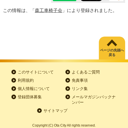
この情報は、「
森工車椅子会
」により登録されました。
ページの先頭へ
戻る
このサイトについて
よくあるご質問
利用規約
免責事項
個人情報について
リンク集
登録団体募集
メールマガジンバックナ
ンバー
サイトマップ
Copyright
(C)
Ota City All rights reserved.