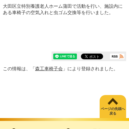
大田区立特別養護老人ホーム蒲田で活動を行い、施設内に
ある車椅子の空気入れと虫ゴム交換等を行いました。
この情報は、「
森工車椅子会
」により登録されました。
ページの先頭へ
戻る