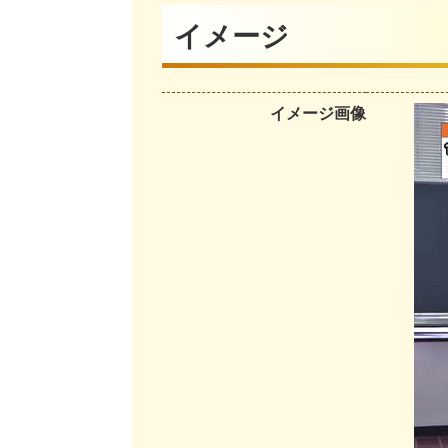
イメージ
イメージ画像