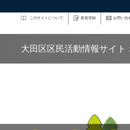
サイト内検索
このサイトについて
新規登録
お問い合
大田区区民活動情報サイト