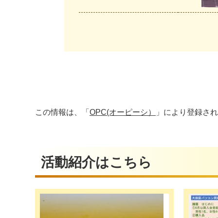
この情報は、「
OPC(オーピーシ）
」により登録され
活動紹介はこちら