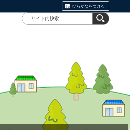
ひらがなをつける