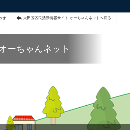
わせ
大田区区民活動情報サイト オーちゃんネットへ戻る
 オーちゃんネット