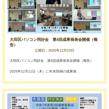
大田区パソコン同好会 第4回成果発表会開催（報
告）
公開日：2025年12月23日
大田区パソコン同好会 第4回成果発表会開催（報告）
2025年12月11日（木）に年末恒例の成果発...