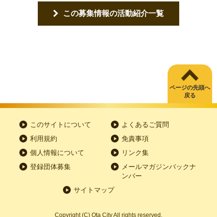
この募集情報の活動紹介一覧
ページの先頭へ
戻る
このサイトについて
よくあるご質問
利用規約
免責事項
個人情報について
リンク集
登録団体募集
メールマガジンバックナ
ンバー
サイトマップ
Copyright
(C)
Ota City All rights reserved.