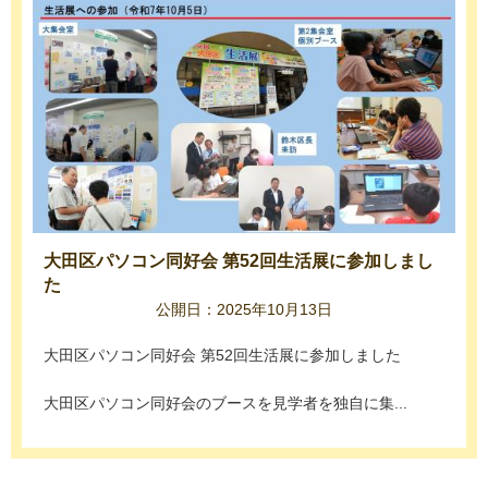
大田区パソコン同好会 第52回生活展に参加しまし
た
公開日：2025年10月13日
大田区パソコン同好会 第52回生活展に参加しました
大田区パソコン同好会のブースを見学者を独自に集...