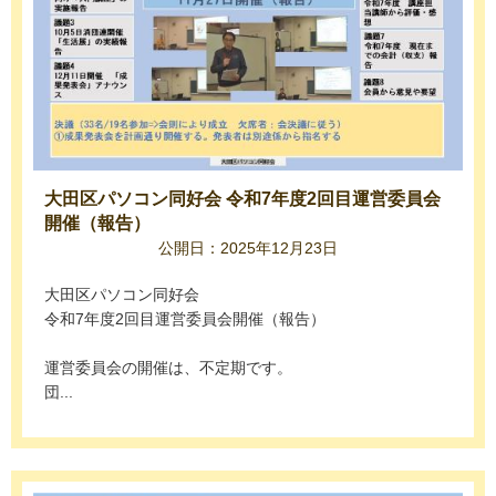
大田区パソコン同好会 令和7年度2回目運営委員会
開催（報告）
公開日：2025年12月23日
大田区パソコン同好会
令和7年度2回目運営委員会開催（報告）
運営委員会の開催は、不定期です。
団...