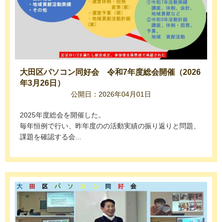
大田区パソコン同好会 令和7年度総会開催（2026
年3月26日）
公開日：2026年04月01日
2025年度総会を開催した。
毎年恒例で行い、昨年度のの活動実績の振り返りと問題、
課題を確認する会...