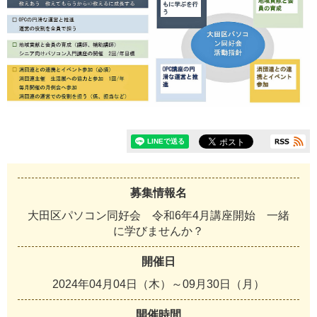
募集情報名
大田区パソコン同好会 令和6年4月講座開始 一緒
に学びませんか？
開催日
2024年04月04日（木）～09月30日（月）
開催時間