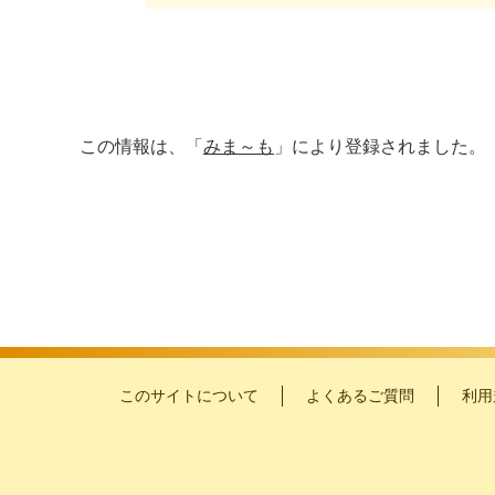
この情報は、「
みま～も
」により登録されました。
このサイトについて
よくあるご質問
利用