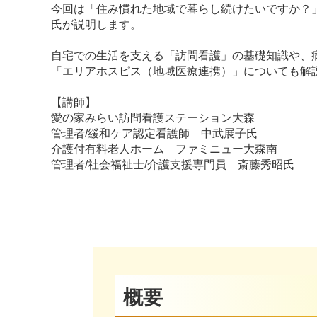
今回は「住み慣れた地域で暮らし続けたいですか？
氏が説明します。
自宅での生活を支える「訪問看護」の基礎知識や、
「エリアホスピス（地域医療連携）」についても解
【講師】
愛の家みらい訪問看護ステーション大森
管理者/緩和ケア認定看護師 中武展子氏
介護付有料老人ホーム ファミニュー大森南
管理者/社会福祉士/介護支援専門員 斎藤秀昭氏
概要