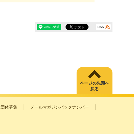
ページの先頭へ
戻る
録団体募集
メールマガジンバックナンバー