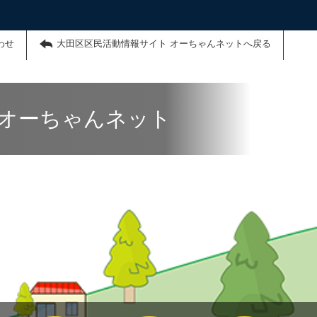
わせ
大田区区民活動情報サイト オーちゃんネットへ戻る
 オーちゃんネット