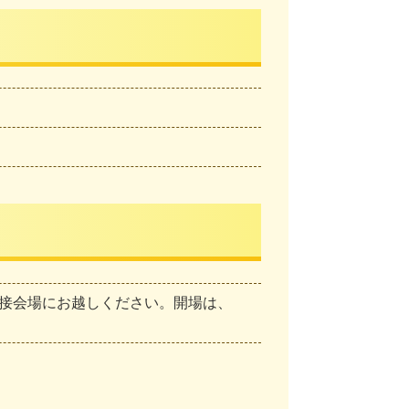
接会場にお越しください。開場は、