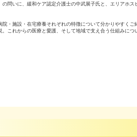
」の問いに、緩和ケア認定介護士の中武展子氏と、エリアホス
病院・施設・在宅療養それぞれの特徴について分かりやすくご
説。これからの医療と愛護、そして地域で支え合う仕組みにつ