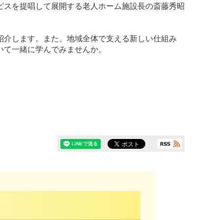
ピスを提唱して展開する老人ホーム施設長の斎藤秀昭
紹介します。また、地域全体で支える新しい仕組み
いて一緒に学んでみませんか。