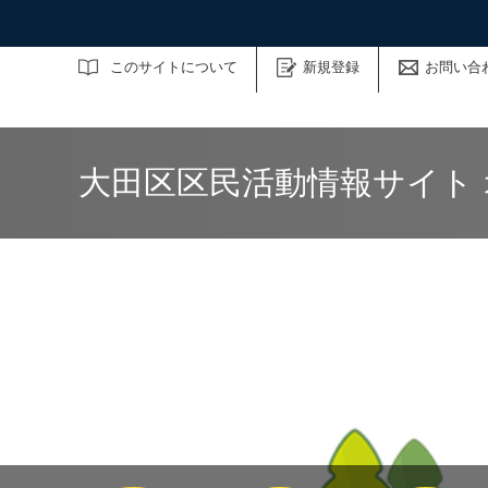
サイト内検索
このサイトについて
新規登録
お問い合
大田区区民活動情報サイト