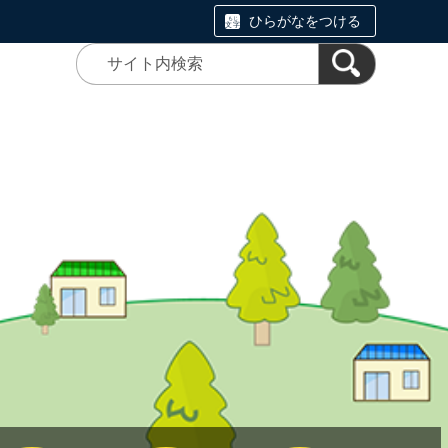
ひらがなをつける