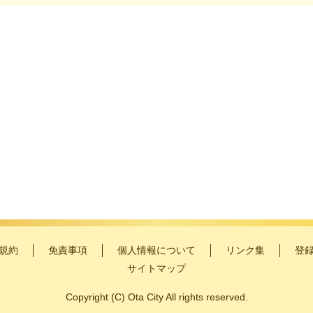
規約
免責事項
個人情報について
リンク集
登
サイトマップ
Copyright
(C)
Ota City All rights reserved.