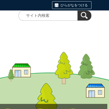
ひらがなをつける