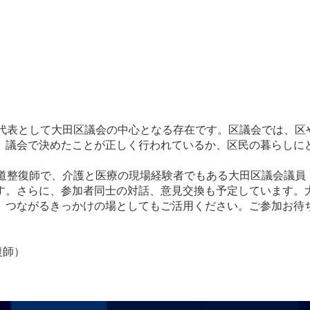
の代表として大田区議会の中心となる存在です。区議会では、区
、議会で決めたことが正しく行われているか、区民の暮らしに
道整復師で、介護と医療の現場経験者でもある大田区議会議員・
す。さらに、参加者同士の対話、意見交換も予定しています。
、つながるきっかけの場としてもご活用ください。ご参加お待
復師）