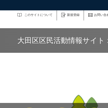
サイト内検索
このサイトについて
新規登録
お問い合
大田区区民活動情報サイト