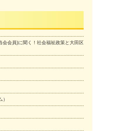
当会会員)に聞く！社会福祉政策と大田区
ム）