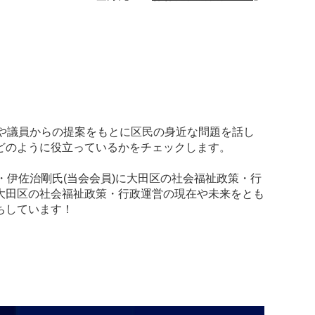
や議員からの提案をもとに区民の身近な問題を話し
どのように役立っているかをチェックします。
伊佐治剛氏(当会会員)に大田区の社会福祉政策・行
大田区の社会福祉政策・行政運営の現在や未来をとも
ちしています！