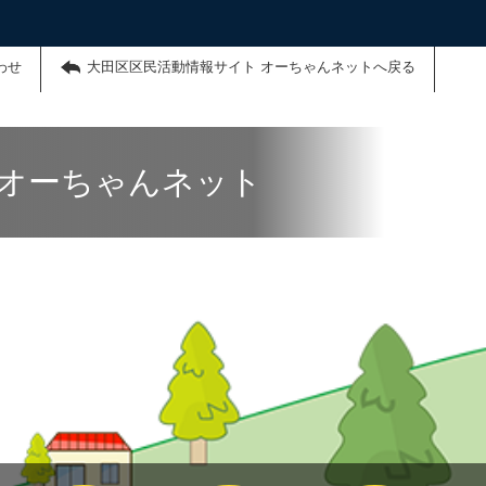
わせ
大田区区民活動情報サイト オーちゃんネットへ戻る
 オーちゃんネット