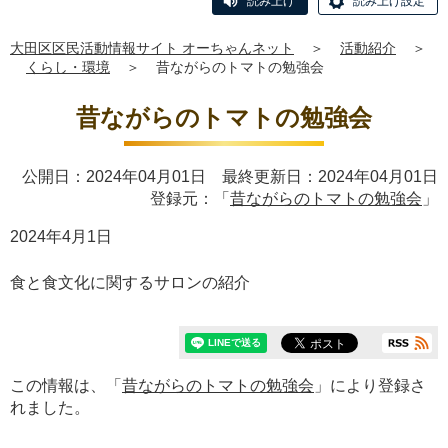
読み上げ
読み上げ設定
大田区区民活動情報サイト オーちゃんネット
＞
活動紹介
＞
くらし・環境
＞
昔ながらのトマトの勉強会
昔ながらのトマトの勉強会
公開日：2024年04月01日 最終更新日：2024年04月01日
登録元：「
昔ながらのトマトの勉強会
」
2024年4月1日
食と食文化に関するサロンの紹介
この情報は、「
昔ながらのトマトの勉強会
」により登録さ
れました。