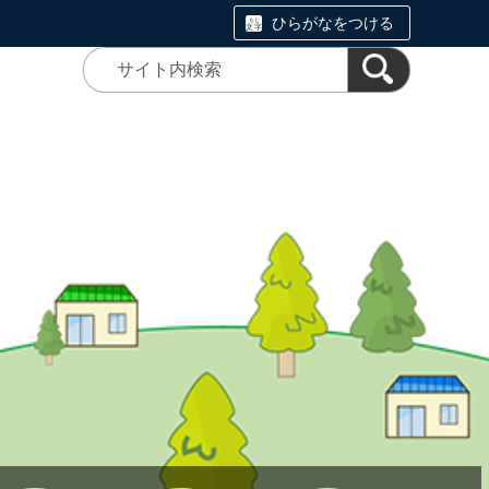
ひらがなをつける