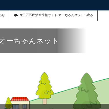
わせ
大田区区民活動情報サイト オーちゃんネットへ戻る
 オーちゃんネット