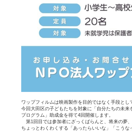
ワップフィルムは映画製作を目的ではなく手段とし
今回大田区の子どもたちを対象に「自分たちの未来
プログラム」助成金を得て4回開催します。
第1回目では参加者にざっくばらんと、将来の夢、
ちょっとわくわくする「あったらいいな」「こうな