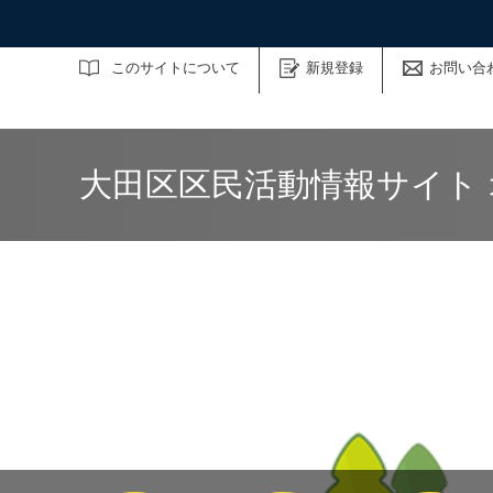
サイト内検索
このサイトについて
新規登録
お問い合
大田区区民活動情報サイト