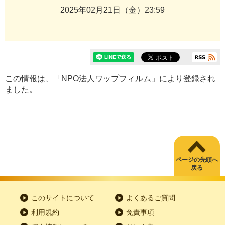
2025年02月21日（金）23:59
この情報は、「
NPO法人ワップフィルム
」により登録され
ました。
ページの先頭へ
戻る
このサイトについて
よくあるご質問
利用規約
免責事項