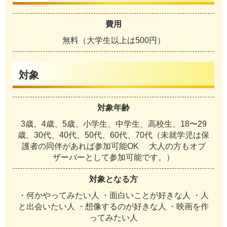
費用
無料（大学生以上は500円）
対象
対象年齢
3歳、4歳、5歳、小学生、中学生、高校生、18〜29
歳、30代、40代、50代、60代、70代（未就学児は保
護者の同伴があれば参加可能OK 大人の方もオブ
ザーバーとして参加可能です。）
対象となる方
・何かやってみたい人 ・面白いことが好きな人 ・人
と出会いたい人 ・想像するのが好きな人 ・映画を作
ってみたい人