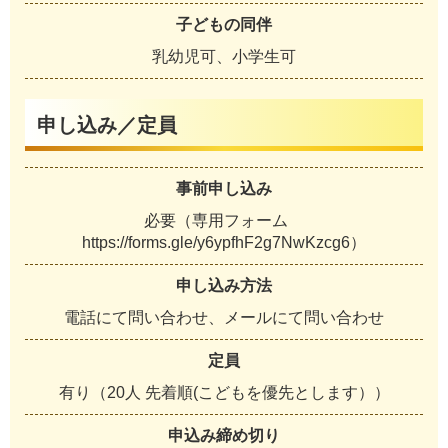
子どもの同伴
乳幼児可、小学生可
申し込み／定員
事前申し込み
必要（専用フォーム
https://forms.gle/y6ypfhF2g7NwKzcg6）
申し込み方法
電話にて問い合わせ、メールにて問い合わせ
定員
有り（20人 先着順(こどもを優先とします））
申込み締め切り