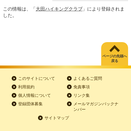
この情報は、「
大田ハイキングクラブ
」により登録されま
した。
ページの先頭へ
戻る
このサイトについて
よくあるご質問
利用規約
免責事項
個人情報について
リンク集
登録団体募集
メールマガジンバックナ
ンバー
サイトマップ