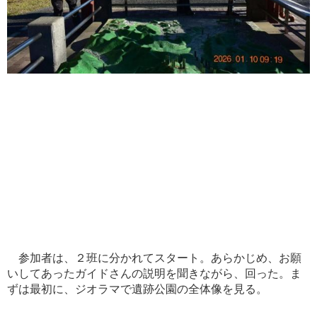
参加者は、２班に分かれてスタート。あらかじめ、お願
いしてあったガイドさんの説明を聞きながら、回った。ま
ずは最初に、ジオラマで遺跡公園の全体像を見る。