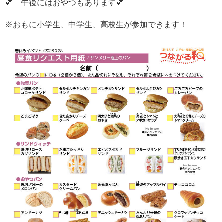
💕 午後にはおやつもあります💕
※おもに小学生、中学生、高校生が参加できます！