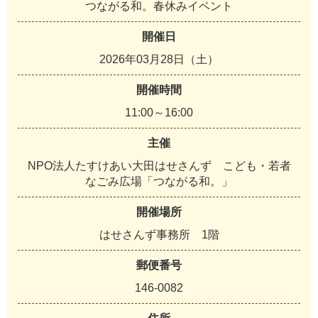
つながる和。春休みイベント
開催日
2026年03月28日（土）
開催時間
11:00～16:00
主催
NPO法人たすけあい大田はせさんず こども・若者
なごみ広場「つながる和。」
開催場所
はせさんず事務所 1階
郵便番号
146-0082