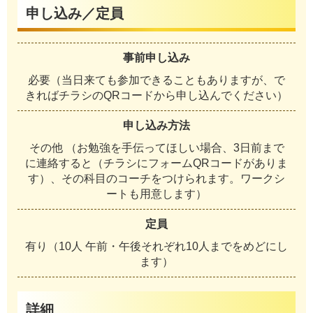
申し込み／定員
事前申し込み
必要（当日来ても参加できることもありますが、で
きればチラシのQRコードから申し込んでください）
申し込み方法
その他 （お勉強を手伝ってほしい場合、3日前まで
に連絡すると（チラシにフォームQRコードがありま
す）、その科目のコーチをつけられます。ワークシ
ートも用意します）
定員
有り（10人 午前・午後それぞれ10人までをめどにし
ます）
詳細