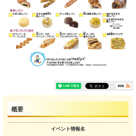
概要
イベント情報名