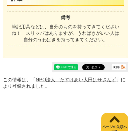
備考
筆記用具などは、自分のものを持ってきてください
ね！ スリッパはありますが、うわばきがいい人は
自分のうわばきを持ってきてください。
この情報は、「
NPO法人 たすけあい大田はせさんず
」に
より登録されました。
ページの先頭へ