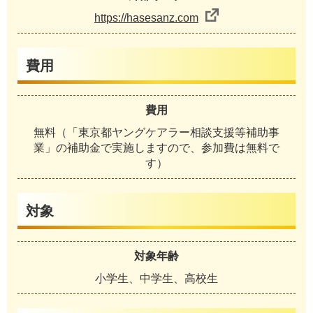
https://hasesanz.com
費用
費用
無料（「東京都ヤングケアラー相談支援等補助事
業」の補助金で実施しますので、参加費は無料で
す）
対象
対象年齢
小学生、中学生、高校生