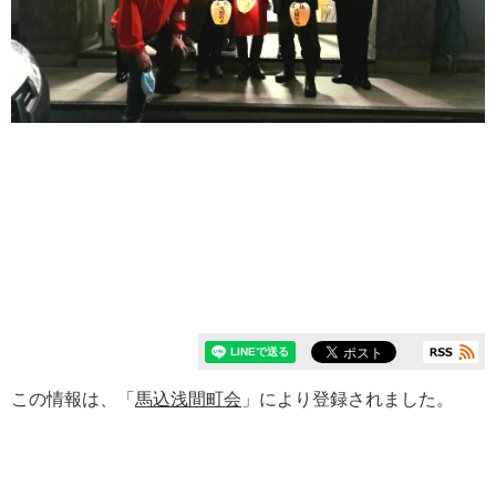
この情報は、「
馬込浅間町会
」により登録されました。