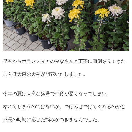
早春からボランティアのみなさんと丁寧に面倒を見てきた
こらぼ大森の大菊が開花いたしました。
今年の夏は大変な猛暑で生育が悪くなってしまい、
枯れてしまうのではないか、つぼみはつけてくれるのかと
成長の時期に応じた悩みがつきませんでした。