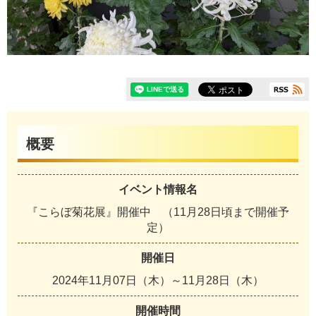
概要
イベント情報名
『こらぼ菊花展』開催中 （11月28日頃まで開催予
定）
開催日
2024年11月07日（木）～11月28日（木）
開催時間