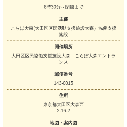
8時30分～閉館まで
主催
こらぼ大森(大田区区民活動支援施設大森）協働支援
施設
開催場所
大田区区民協働支援施設大森 こらぼ大森エントラ
ンス
郵便番号
143-0015
住所
東京都大田区大森西
2-16-2
地図・案内図