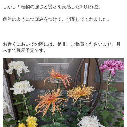
しかし！植物の強さと賢さを実感した10月終盤。
例年のようにつぼみをつけて、開花してくれました。
お近くにおいでの際には、是非、ご鑑賞くださいませ。月
末まで展示予定です。