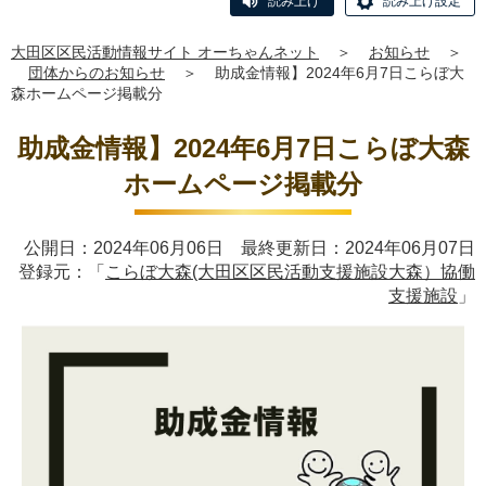
読み上げ
読み上げ設定
大田区区民活動情報サイト オーちゃんネット
＞
お知らせ
＞
団体からのお知らせ
＞
助成金情報】2024年6月7日こらぼ大
森ホームページ掲載分
助成金情報】2024年6月7日こらぼ大森
ホームページ掲載分
公開日：2024年06月06日 最終更新日：2024年06月07日
登録元：「
こらぼ大森(大田区区民活動支援施設大森）協働
支援施設
」