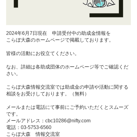
2024年6月7日現在 申請受付中の助成金情報を
こらぼ大森のホームページで掲載しております。
皆様の活動にお役立てください。
なお、詳細は各助成団体のホームページ等でご確認くだ
さい。
こらぼ大森情報交流室では助成金の申請や活動に関する
相談をお受けしております。（無料）
メールまたは電話にて事前にご予約いただくとスムーズ
です。
メールアドレス：cbc10286@nifty.com
電話：03-5753-6560
こらぼ大森 情報交流室