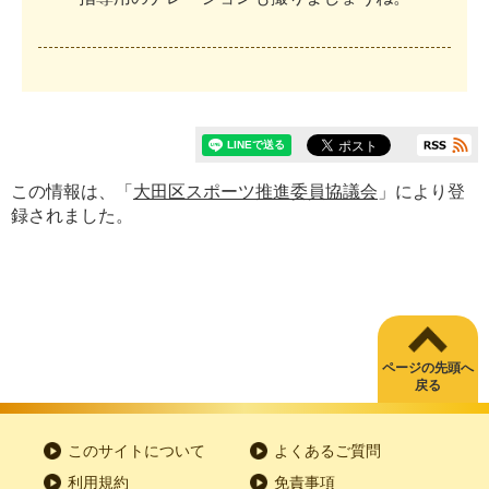
この情報は、「
大田区スポーツ推進委員協議会
」により登
録されました。
ページの先頭へ
戻る
このサイトについて
よくあるご質問
利用規約
免責事項