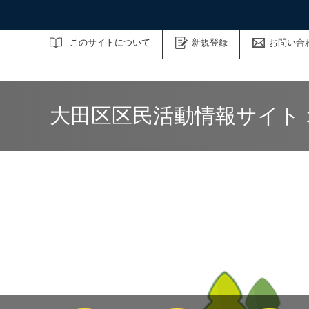
サイト内検索
このサイトについて
新規登録
お問い合
大田区区民活動情報サイト