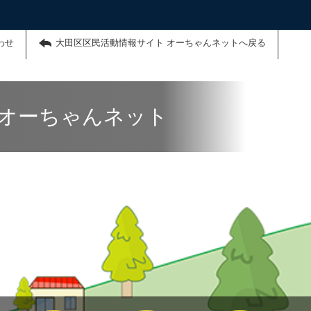
わせ
大田区区民活動情報サイト オーちゃんネットへ戻る
 オーちゃんネット