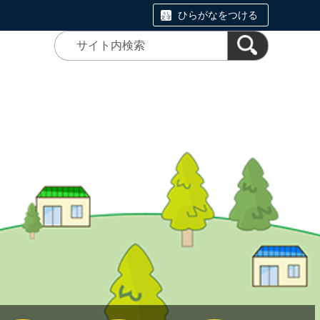
ひらがなをつける