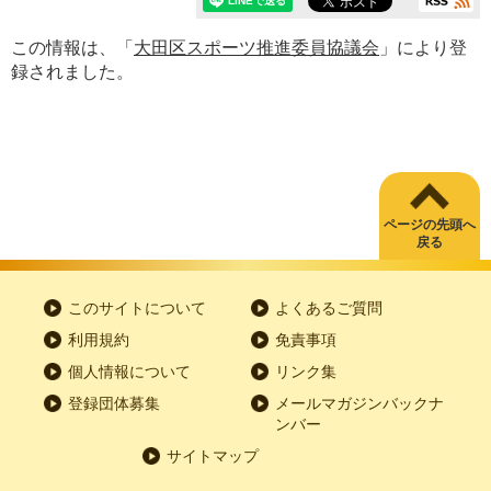
この情報は、「
大田区スポーツ推進委員協議会
」により登
録されました。
ページの先頭へ
戻る
このサイトについて
よくあるご質問
利用規約
免責事項
個人情報について
リンク集
登録団体募集
メールマガジンバックナ
ンバー
サイトマップ