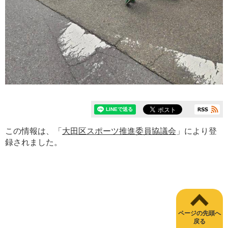
この情報は、「
大田区スポーツ推進委員協議会
」により登
録されました。
ページの先頭へ
戻る