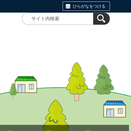
ひらがなをつける