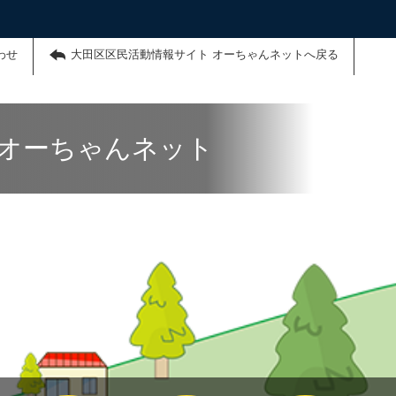
わせ
大田区区民活動情報サイト オーちゃんネットへ戻る
 オーちゃんネット