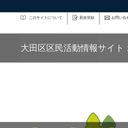
サイト内検索
このサイトについて
新規登録
お問い合
大田区区民活動情報サイト