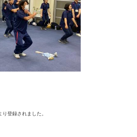
より登録されました。