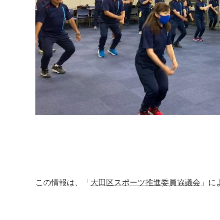
この情報は、「
大田区スポーツ推進委員協議会
」に