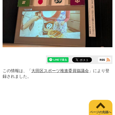
この情報は、「
大田区スポーツ推進委員協議会
」により登
録されました。
ページの先頭へ