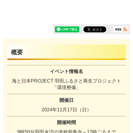
概要
イベント情報名
海と日本PROJECT 羽田ふるさと再生プロジェクト
「環境整備」
開催日
2024年11月17日（日）
開催時間
9時50分羽田水辺の楽校前集合～12時ごろまで