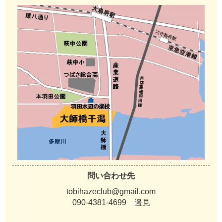
問い合わせ先
tobihazeclub@gmail.com
090-4381-4699 邉見