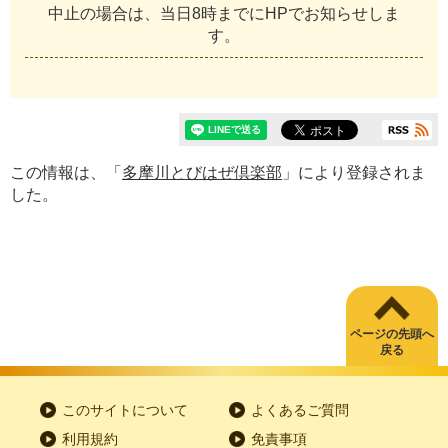
中止の場合は、当日8時までにHPでお知らせしま
す。
この情報は、「
多摩川とびはぜ倶楽部
」により登録されま
した。
ページの先頭へ
戻る
このサイトについて
よくあるご質問
利用規約
免責事項