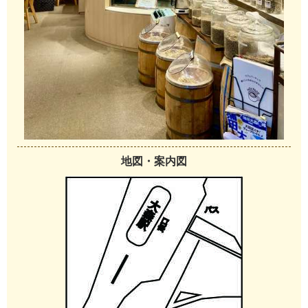
地図・案内図