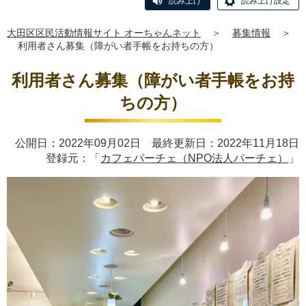
読み上げ
読み上げ設定
大田区区民活動情報サイト オーちゃんネット
＞
募集情報
＞
利用者さん募集（障がい者手帳をお持ちの方）
利用者さん募集（障がい者手帳をお持
ちの方）
公開日：2022年09月02日 最終更新日：2022年11月18日
登録元：「
カフェパーチェ（NPO法人パーチェ）
」