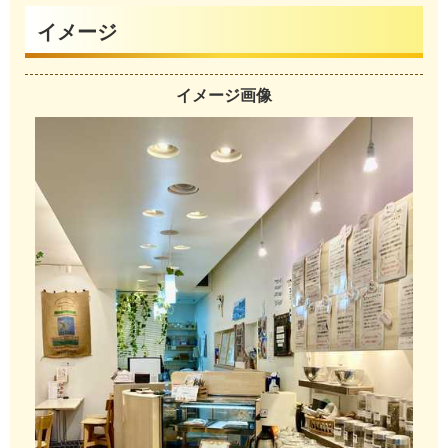
イメージ
イメージ画像