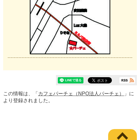
この情報は、「
カフェパーチェ（NPO法人パーチェ）
」に
より登録されました。