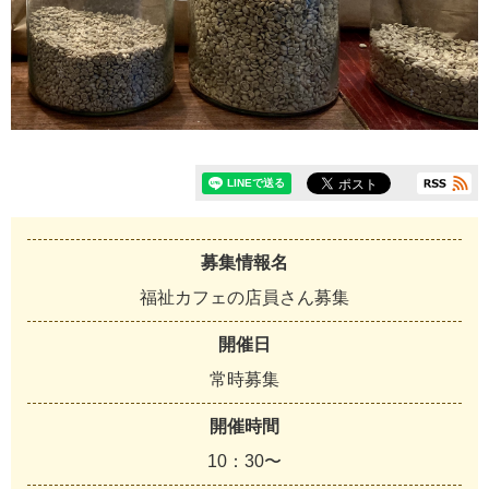
募集情報名
福祉カフェの店員さん募集
開催日
常時募集
開催時間
10：30〜