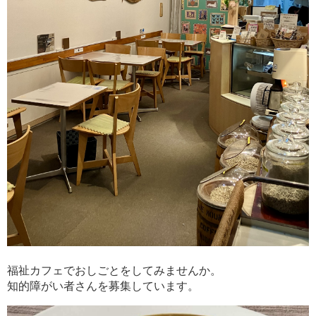
福祉カフェでおしごとをしてみませんか。
知的障がい者さんを募集しています。