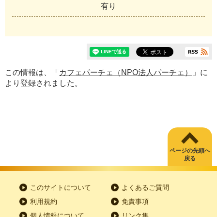
有り
この情報は、「
カフェパーチェ（NPO法人パーチェ）
」に
より登録されました。
ページの先頭へ
戻る
このサイトについて
よくあるご質問
利用規約
免責事項
個人情報について
リンク集