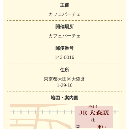
主催
カフェパーチェ
開催場所
カフェパーチェ
郵便番号
143-0016
住所
東京都大田区大森北
1-29-16
地図・案内図