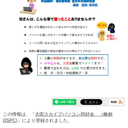
この情報は、「
大田スカイプパソコン同好会 （略称
OSPC)
」により登録されました。