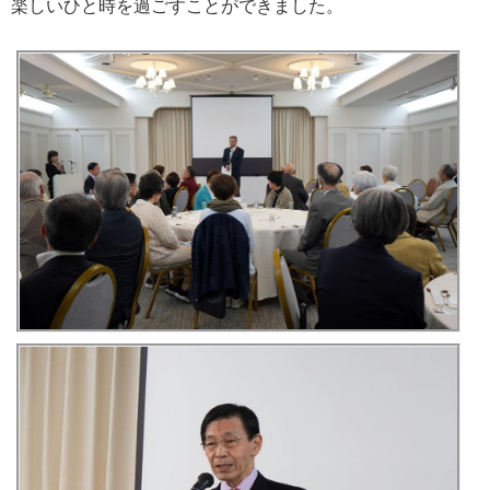
楽しいひと時を過ごすことができました。