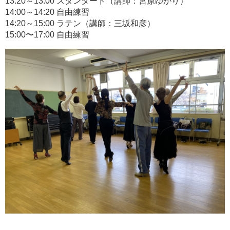
13:20～13:00 スタンダード（講師：宮原ゆかり）
14:00～14:20 自由練習
14:20～15:00 ラテン（講師：三坂和彦）
15:00〜17:00 自由練習