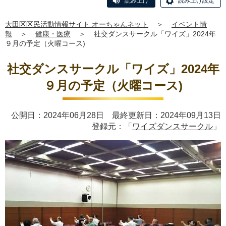
読み上げ
読み上げ設定
大田区区民活動情報サイト オーちゃんネット
＞
イベント情
報
＞
健康・医療
＞
社交ダンスサークル「ワイズ」2024年
９月の予定（火曜コース)
社交ダンスサークル「ワイズ」2024年
９月の予定（火曜コース)
公開日：2024年06月28日 最終更新日：2024年09月13日
登録元：「
ワイズダンスサークル
」