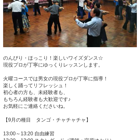
のんびり・ほっこり！楽しいワイズダンス☆
現役プロが丁寧にゆっくりレッスンします。
火曜コースでは男女の現役プロが丁寧に指導！
楽しく踊ってリフレッシュ！
初心者の方も、未経験者も、
もちろん経験者も大歓迎です♪
お気軽にご連絡くださいね。
【9月の種目 タンゴ・チャチャチャ】
13:00～13:20 自由練習