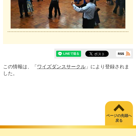
この情報は、「
ワイズダンスサークル
」により登録されま
した。
ページの先頭へ
戻る