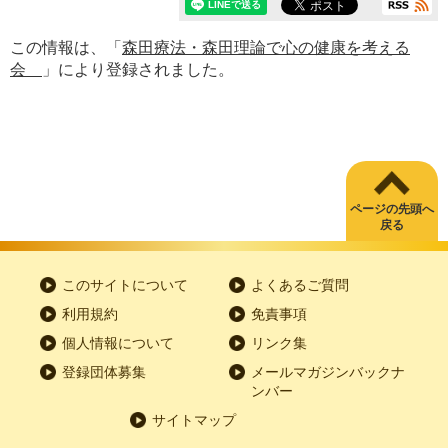
この情報は、「
森田療法・森田理論で心の健康を考える
会
」により登録されました。
ページの先頭へ
戻る
このサイトについて
よくあるご質問
利用規約
免責事項
個人情報について
リンク集
登録団体募集
メールマガジンバックナ
ンバー
サイトマップ