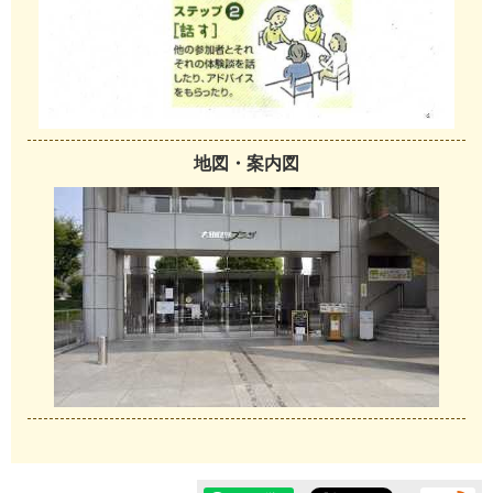
地図・案内図