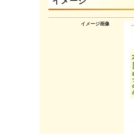
イメージ
イメージ画像