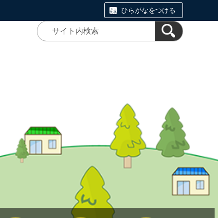
ひらがなをつける