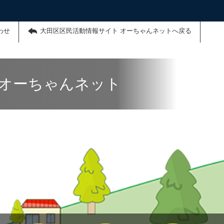
わせ
大田区区民活動情報サイト オーちゃんネットへ戻る
 オーちゃんネット