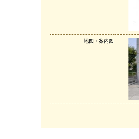
地図・案内図