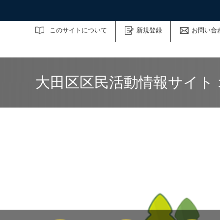
サイト内検索
このサイトについて
新規登録
お問い合
大田区区民活動情報サイト