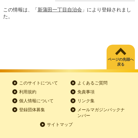
この情報は、「
新蒲田一丁目自治会
」により登録されまし
た。
ページの先頭へ
戻る
このサイトについて
よくあるご質問
利用規約
免責事項
個人情報について
リンク集
登録団体募集
メールマガジンバックナ
ンバー
サイトマップ