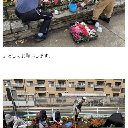
よろしくお願いします。