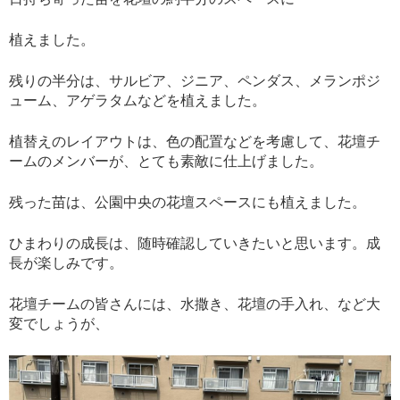
植えました。
残りの半分は、サルビア、ジニア、ペンダス、メランポジ
ューム、アゲラタムなどを植えました。
植替えのレイアウトは、色の配置などを考慮して、花壇チ
ームのメンバーが、とても素敵に仕上げました。
残った苗は、公園中央の花壇スペースにも植えました。
ひまわりの成長は、随時確認していきたいと思います。成
長が楽しみです。
花壇チームの皆さんには、水撒き、花壇の手入れ、など大
変でしょうが、