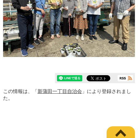
この情報は、「
新蒲田一丁目自治会
」により登録されまし
た。