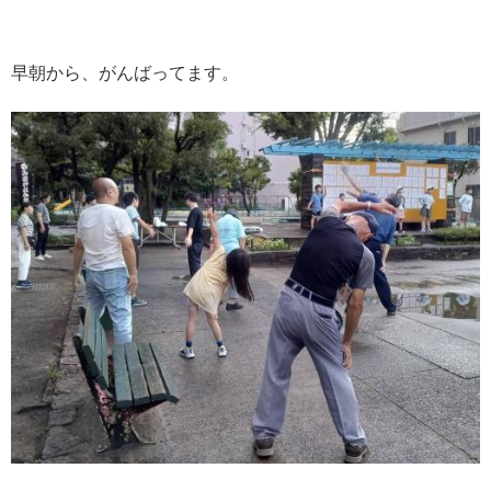
早朝から、がんばってます。