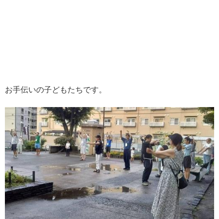
お手伝いの子どもたちです。