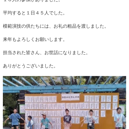
平均すると１日４５人でした。
模範演技の供たちには、お礼の粗品を渡しました。
来年もよろしくお願いします。
担当された皆さん、お世話になりました。
ありがとうございました。