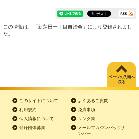
この情報は、「
新蒲田一丁目自治会
」により登録されまし
た。
ページの先頭へ
戻る
このサイトについて
よくあるご質問
利用規約
免責事項
個人情報について
リンク集
登録団体募集
メールマガジンバックナ
ンバー