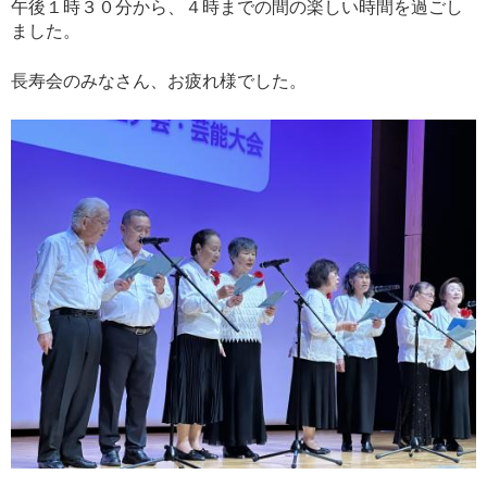
午後１時３０分から、４時までの間の楽しい時間を過ごし
ました。
長寿会のみなさん、お疲れ様でした。