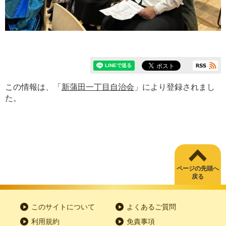
この情報は、「
新蒲田一丁目自治会
」により登録されまし
た。
ページの先頭へ
戻る
このサイトについて
よくあるご質問
利用規約
免責事項