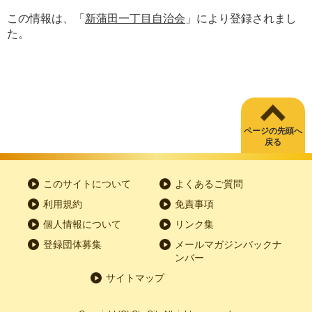
この情報は、「
新蒲田一丁目自治会
」により登録されまし
た。
ページの先頭へ
戻る
このサイトについて
よくあるご質問
利用規約
免責事項
個人情報について
リンク集
登録団体募集
メールマガジンバックナ
ンバー
サイトマップ