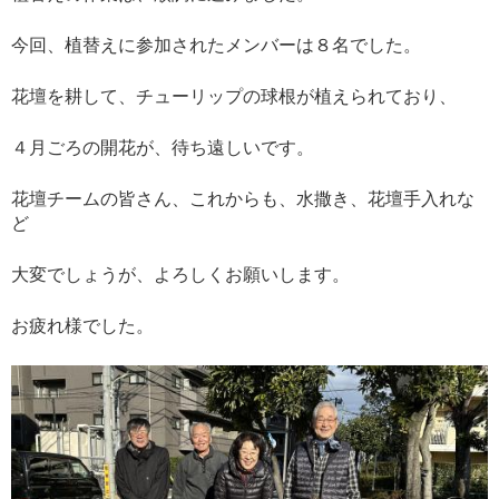
今回、植替えに参加されたメンバーは８名でした。
花壇を耕して、チューリップの球根が植えられており、
４月ごろの開花が、待ち遠しいです。
花壇チームの皆さん、これからも、水撒き、花壇手入れな
ど
大変でしょうが、よろしくお願いします。
お疲れ様でした。