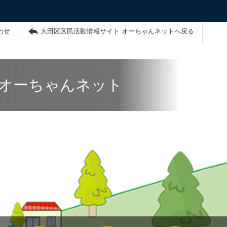
わせ
大田区区民活動情報サイト オーちゃんネットへ戻る
 オーちゃんネット