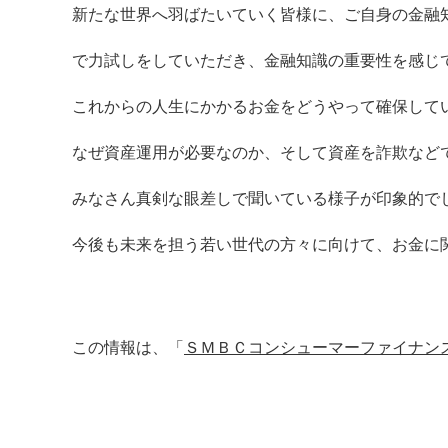
新たな世界へ羽ばたいていく皆様に、ご自身の金融
で力試しをしていただき、金融知識の重要性を感じ
これからの人生にかかるお金をどうやって確保して
なぜ資産運用が必要なのか、そして資産を詐欺など
みなさん真剣な眼差しで聞いている様子が印象的で
今後も未来を担う若い世代の方々に向けて、お金に
この情報は、「
ＳＭＢＣコンシューマーファイナンス