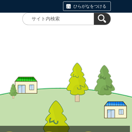
ひらがなをつける