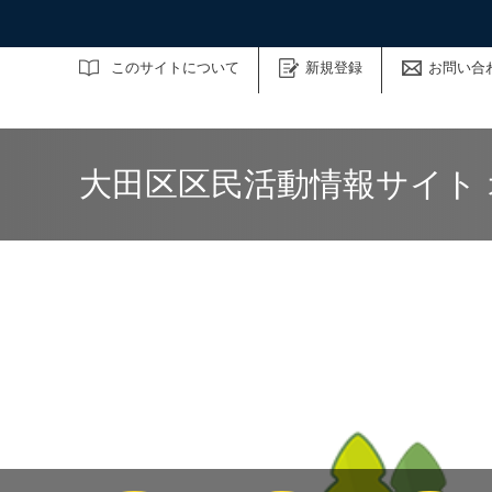
サイト内検索
このサイトについて
新規登録
お問い合
大田区区民活動情報サイト