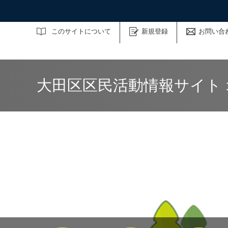
サイト内検索
このサイトについて
新規登録
お問い合
大田区区民活動情報サイト