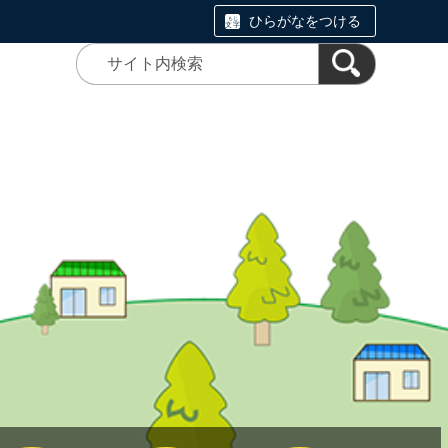
ひらがなをつける