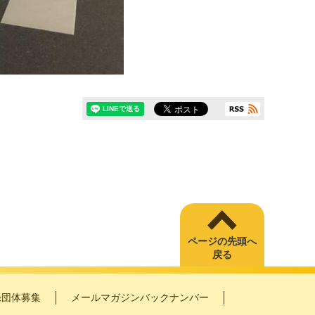
ページの先頭へ
戻る
録団体募集
メールマガジンバックナンバー