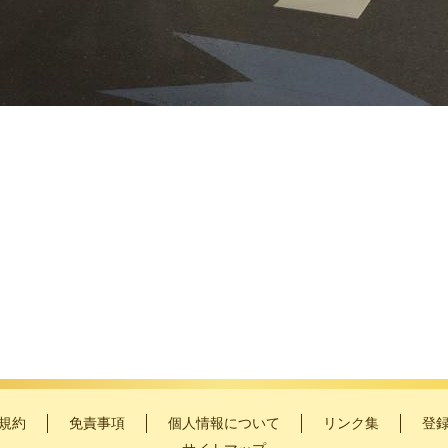
。
規約
免責事項
個人情報について
リンク集
登