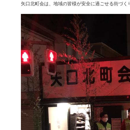
矢口北町会は、地域の皆様が安全に過ごせる街づく