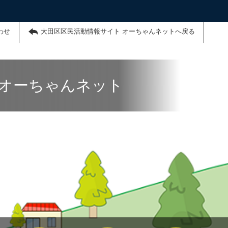
わせ
大田区区民活動情報サイト オーちゃんネットへ戻る
 オーちゃんネット