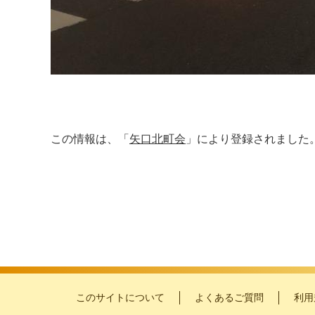
この情報は、「
矢口北町会
」により登録されました
このサイトについて
よくあるご質問
利用