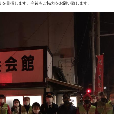
りを目指します。今後もご協力をお願い致します。