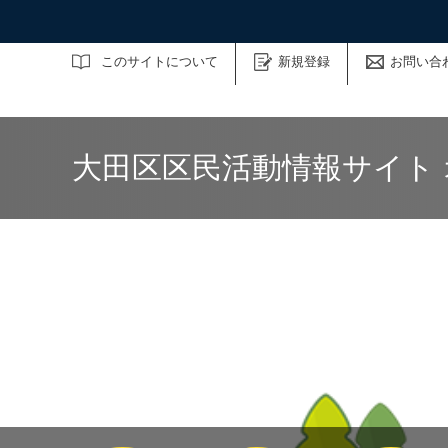
サイト内検索
このサイトについて
新規登録
お問い合
大田区区民活動情報サイト