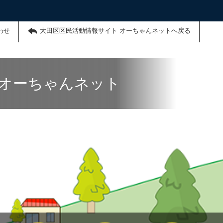
わせ
大田区区民活動情報サイト オーちゃんネットへ戻る
 オーちゃんネット