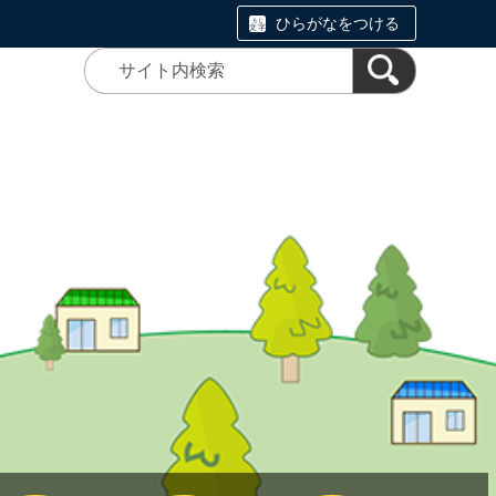
ひらがなをつける