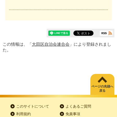
この情報は、「
大田区自治会連合会
」により登録されまし
た。
ページの先頭へ
戻る
このサイトについて
よくあるご質問
利用規約
免責事項