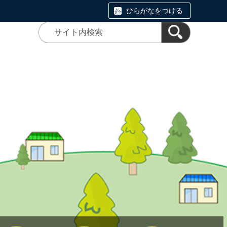
ひらがなをつける