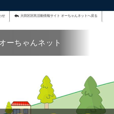
わせ
大田区区民活動情報サイト オーちゃんネットへ戻る
 オーちゃんネット