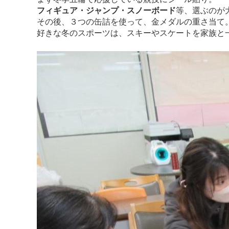
フィギュア・ジャンプ・スノーボード
等、選ぶのが
その後、３つの缶詰を使って、金メダルの重さ当て。
好きな冬のスポーツは、スキーやスケートを家族と