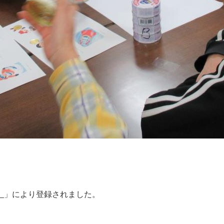
」
」により登録されました。