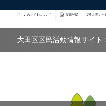
サイト内検索
このサイトについて
新規登録
お問い合
大田区区民活動情報サイト