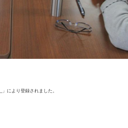
」
」により登録されました。