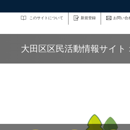
サイト内検索
このサイトについて
新規登録
お問い合
大田区区民活動情報サイト