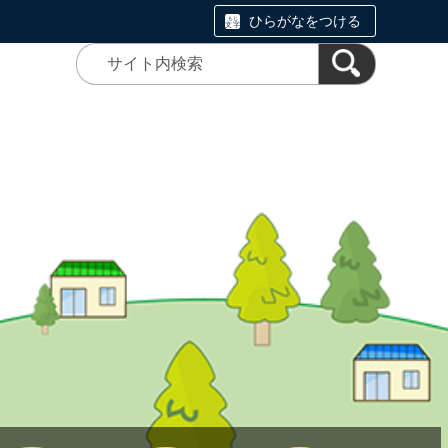
ひらがなをつける