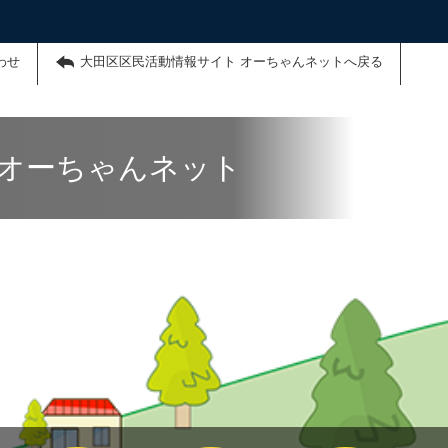
わせ
大田区区民活動情報サイト オーちゃんネットへ戻る
 オーちゃんネット