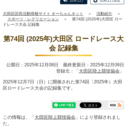
読み上げ
読み上げ設定
大田区区民活動情報サイト オーちゃんネット
＞
活動紹介
＞
スポーツ・レクリエーション
＞
第74回 (2025年)大田区 ロー
ドレース大会 記録集
第74回 (2025年)大田区 ロードレース大
会 記録集
公開日：2025年12月08日 最終更新日：2025年12月09日
登録元：「
大田区陸上競技協会
」
2025年12月7日（日）に開催された第74回〔2025年）大田
区ロードレース大会の記録集です。
この情報は、「
大田区陸上競技協会
」により登録されまし
た。