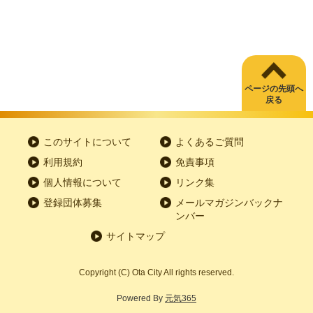
ページの先頭へ
戻る
このサイトについて
よくあるご質問
利用規約
免責事項
個人情報について
リンク集
登録団体募集
メールマガジンバックナ
ンバー
サイトマップ
Copyright
(C)
Ota City All rights reserved.
Powered By
元気365