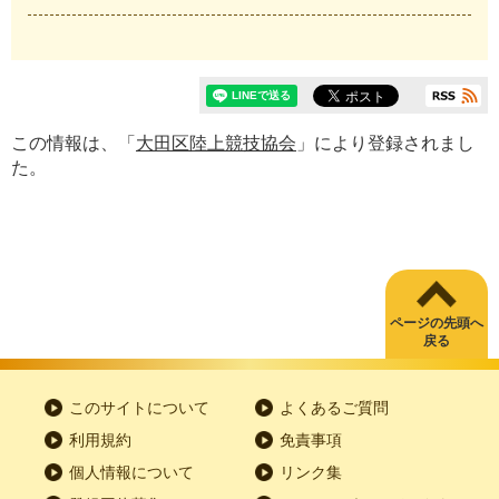
この情報は、「
大田区陸上競技協会
」により登録されまし
た。
ページの先頭へ
戻る
このサイトについて
よくあるご質問
利用規約
免責事項
個人情報について
リンク集