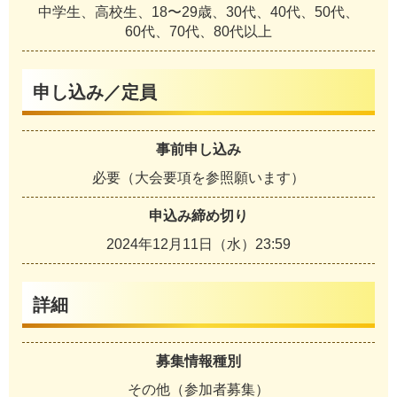
中学生、高校生、18〜29歳、30代、40代、50代、
60代、70代、80代以上
申し込み／定員
事前申し込み
必要（大会要項を参照願います）
申込み締め切り
2024年12月11日（水）23:59
詳細
募集情報種別
その他（参加者募集）