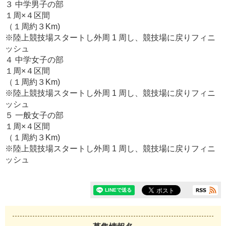
３ 中学男子の部
１周×４区間
（１周約３Km)
※陸上競技場スタートし外周 1 周し、競技場に戻りフィニ
ッシュ
４ 中学女子の部
１周×４区間
（１周約３Km)
※陸上競技場スタートし外周 1 周し、競技場に戻りフィニ
ッシュ
５ 一般女子の部
１周×４区間
（１周約３Km)
※陸上競技場スタートし外周 1 周し、競技場に戻りフィニ
ッシュ