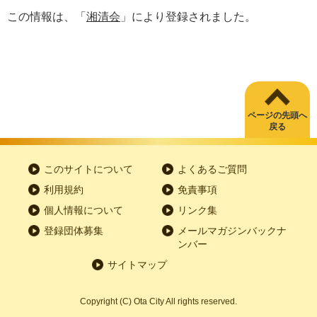
この情報は、「
湘清会
」により登録されました。
ページの先頭へ
戻る
このサイトについて
よくあるご質問
利用規約
免責事項
個人情報について
リンク集
登録団体募集
メールマガジンバックナ
ンバー
サイトマップ
Copyright
(C)
Ota City All rights reserved.