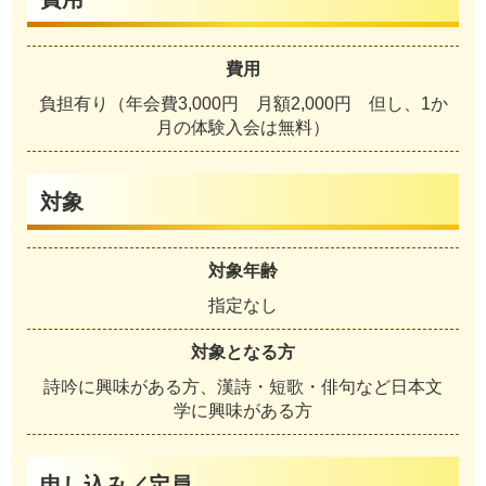
費用
負担有り（年会費3,000円 月額2,000円 但し、1か
月の体験入会は無料）
対象
対象年齢
指定なし
対象となる方
詩吟に興味がある方、漢詩・短歌・俳句など日本文
学に興味がある方
申し込み／定員