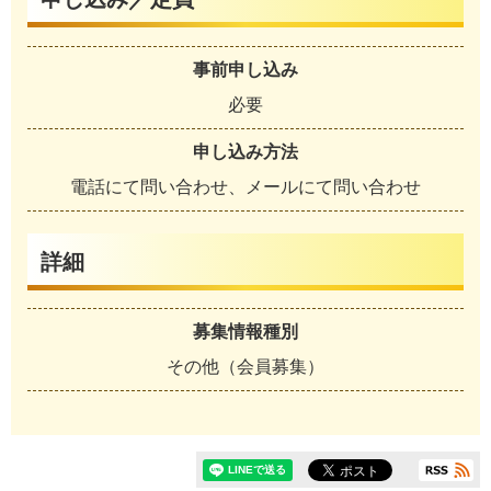
事前申し込み
必要
申し込み方法
電話にて問い合わせ、メールにて問い合わせ
詳細
募集情報種別
その他（会員募集）