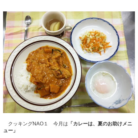
クッキングNAO１ 今月は
「カレーは、夏のお助けメニ
ュー」