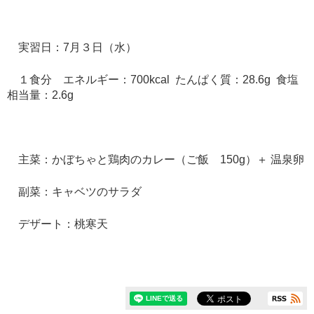
実習日：7月３日（水）
１食分 エネルギー：700kcal たんぱく質：28.6g 食塩
相当量：2.6g
主菜：かぼちゃと鶏肉のカレー（ご飯 150g）＋ 温泉卵
副菜：キャベツのサラダ
デザート：桃寒天