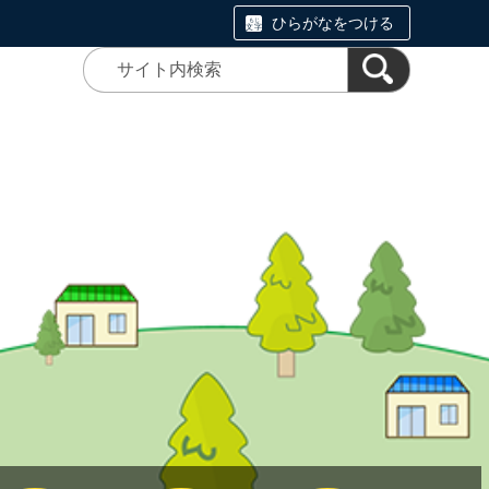
ひらがなをつける