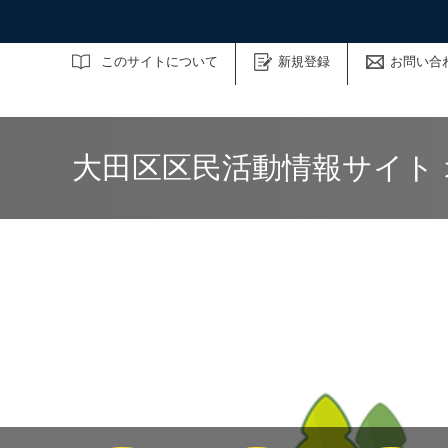
サイト内検索
このサイトについて
新規登録
お問い合
大田区区民活動情報サイト