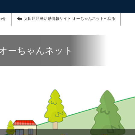
わせ
大田区区民活動情報サイト オーちゃんネットへ戻る
 オーちゃんネット