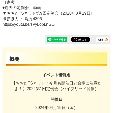
［参考］
◉過去の定例会 動画
▼おおたTSネット第9回定例会（2020年3月19日]
撮影協力 ： 堤方4306
https://youtu.be/sVyLobLnGOI
概要
イベント情報名
【おおたTSネット／今月も開催日と会場に注意だ
よ！】2024第1回定例会（ハイブリッド開催）
開催日
2024年04月19日（金）