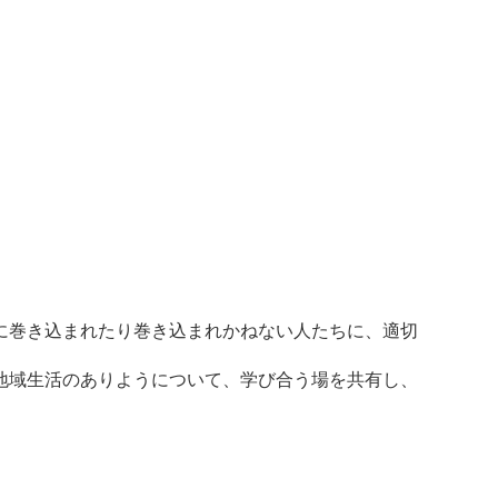
）
に巻き込まれたり巻き込まれかねない人たちに、適切
地域生活のありようについて、学び合う場を共有し、