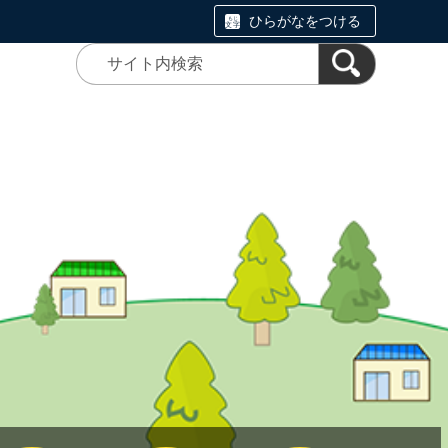
ひらがなをつける