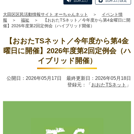
読み上げ
読み上げ設定
大田区区民活動情報サイト オーちゃんネット
＞
イベント情
報
＞
福祉
＞
【おおたTSネット／今年度から第4金曜日に開
催】2026年度第2回定例会（ハイブリッド開催）
【おおたTSネット／今年度から第4金
曜日に開催】2026年度第2回定例会（ハ
イブリッド開催）
公開日：2026年05月17日 最終更新日：2026年05月18日
登録元：「
おおたTSネット
」