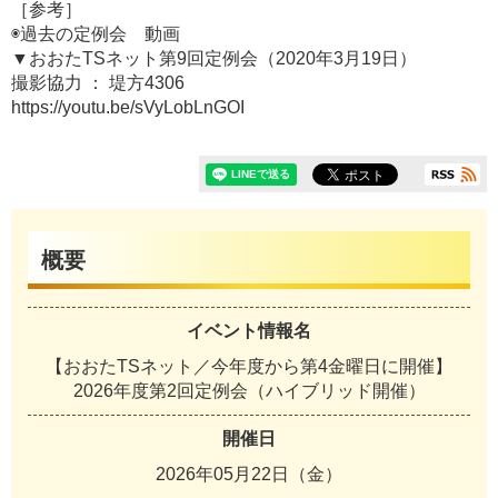
［参考］
◉過去の定例会 動画
▼おおたTSネット第9回定例会（2020年3月19日）
撮影協力 ： 堤方4306
https://youtu.be/sVyLobLnGOI
概要
イベント情報名
【おおたTSネット／今年度から第4金曜日に開催】
2026年度第2回定例会（ハイブリッド開催）
開催日
2026年05月22日（金）