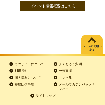
イベント情報概要はこちら
ページの先頭へ
戻る
このサイトについて
よくあるご質問
利用規約
免責事項
個人情報について
リンク集
登録団体募集
メールマガジンバックナ
ンバー
サイトマップ